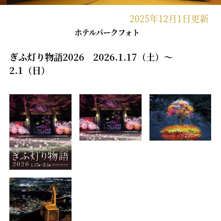
2025年12月1日更新
ホテルパークフォト
ぎふ灯り物語2026 2026.1.17（土）～
2.1（日）